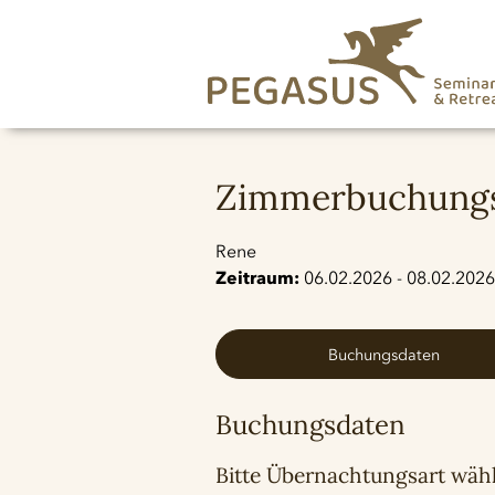
Zimmerbuchungs
Rene
Zeitraum:
06.02.2026 - 08.02.2026
Buchungsdaten
Buchungsdaten
Bitte Übernachtungsart wäh