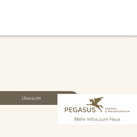
Übersicht
Mehr Infos zum Haus