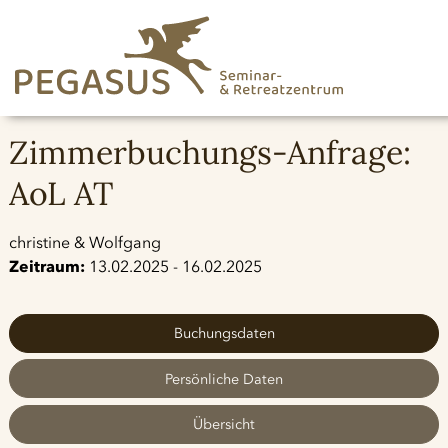
Zimmerbuchungs-Anfrage:
AoL AT
christine & Wolfgang
Zeitraum:
13.02.2025 - 16.02.2025
Buchungsdaten
Persönliche Daten
Übersicht