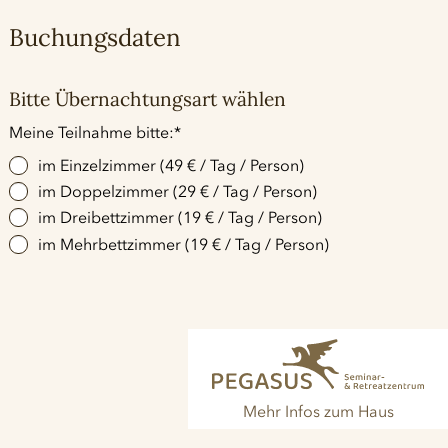
Buchungsdaten
Bitte Übernachtungsart wählen
Pflichtfeld
Meine Teilnahme bitte:
*
im Einzelzimmer (49 € / Tag / Person)
im Doppelzimmer (29 € / Tag / Person)
im Dreibettzimmer (19 € / Tag / Person)
im Mehrbettzimmer (19 € / Tag / Person)
Mehr Infos zum Haus