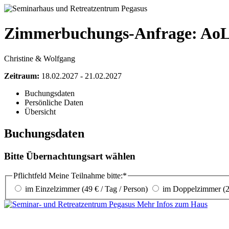
Zimmerbuchungs-Anfrage: AoL
Christine & Wolfgang
Zeitraum:
18.02.2027 - 21.02.2027
Buchungsdaten
Persönliche Daten
Übersicht
Buchungsdaten
Bitte Übernachtungsart wählen
Pflichtfeld
Meine Teilnahme bitte:
*
im Einzelzimmer (49 € / Tag / Person)
im Doppelzimmer (29
Mehr Infos zum Haus