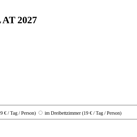
 AT 2027
 € / Tag / Person)
im Dreibettzimmer (19 € / Tag / Person)