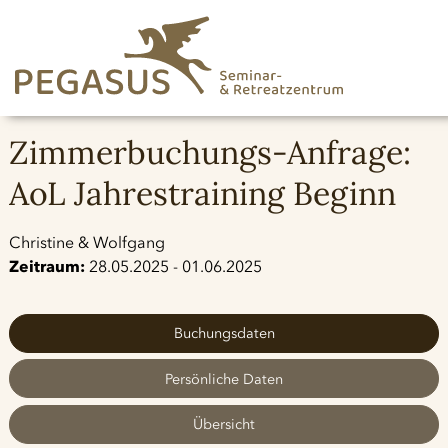
Zimmerbuchungs-Anfrage:
AoL Jahrestraining Beginn
Christine & Wolfgang
Zeitraum:
28.05.2025 - 01.06.2025
Buchungsdaten
Persönliche Daten
Übersicht