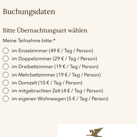
Buchungsdaten
Bitte Übernachtungsart wählen
Pflichtfeld
Meine Teilnahme bitte:
*
im Einzelzimmer (49 € / Tag / Person)
im Doppelzimmer (29 € / Tag / Person)
im Dreibettzimmer (19 € / Tag / Person)
im Mehrbettzimmer (19 € / Tag / Person)
im Domzelt (10 € / Tag / Person)
im mitgebrachten Zelt (4 € / Tag / Person)
im eigenen Wohnwagen (5 € / Tag / Person)