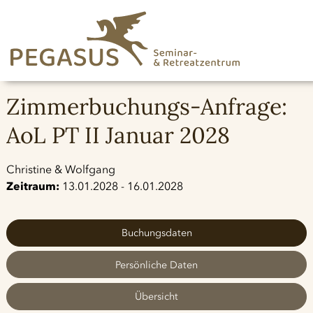
Zimmerbuchungs-Anfrage:
AoL PT II Januar 2028
Christine & Wolfgang
Zeitraum:
13.01.2028 - 16.01.2028
Buchungsdaten
Persönliche Daten
Übersicht