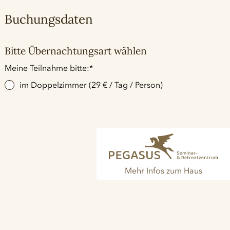
Buchungsdaten
Bitte Übernachtungsart wählen
Pflichtfeld
Meine Teilnahme bitte:
*
im Doppelzimmer (29 € / Tag / Person)
Mehr Infos zum Haus