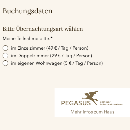
Buchungsdaten
Bitte Übernachtungsart wählen
Pflichtfeld
Meine Teilnahme bitte:
*
im Einzelzimmer (49 € / Tag / Person)
im Doppelzimmer (29 € / Tag / Person)
im eigenen Wohnwagen (5 € / Tag / Person)
Mehr Infos zum Haus