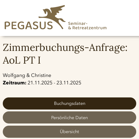
Zimmerbuchungs-Anfrage:
AoL PT I
Wolfgang & Christine
Zeitraum:
21.11.2025 - 23.11.2025
Buchungsdaten
Persönliche Daten
Übersicht