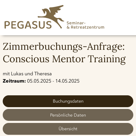
Zimmerbuchungs-Anfrage:
Conscious Mentor Training
mit Lukas und Theresa
Zeitraum:
05.05.2025 - 14.05.2025
Buchungsdaten
Persönliche Daten
Übersicht