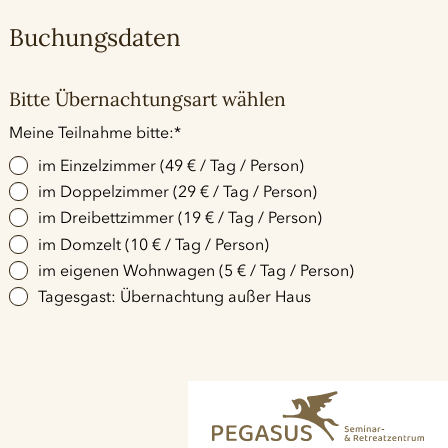
Buchungsdaten
Bitte Übernachtungsart wählen
Pflichtfeld
Meine Teilnahme bitte:
*
im Einzelzimmer (49 € / Tag / Person)
im Doppelzimmer (29 € / Tag / Person)
im Dreibettzimmer (19 € / Tag / Person)
im Domzelt (10 € / Tag / Person)
im eigenen Wohnwagen (5 € / Tag / Person)
Tagesgast: Übernachtung außer Haus