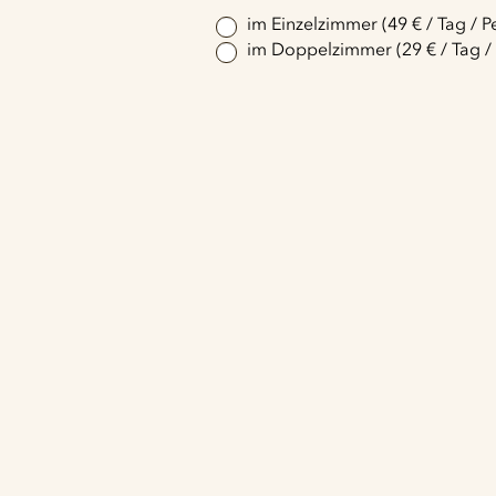
im Einzelzimmer (49 € / Tag / P
im Doppelzimmer (29 € / Tag /