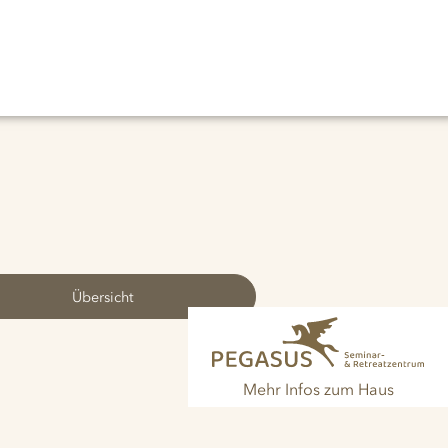
Übersicht
Mehr Infos zum Haus