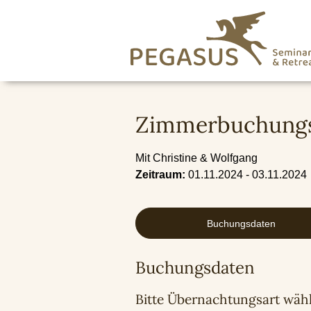
Zimmerbuchungs-
Mit Christine & Wolfgang
Zeitraum:
01.11.2024 - 03.11.2024
Buchungsdaten
Buchungsdaten
Bitte Übernachtungsart wäh