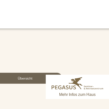
Übersicht
Mehr Infos zum Haus