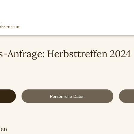
Anfrage: Herbsttreffen 2024
Persönliche Daten
len