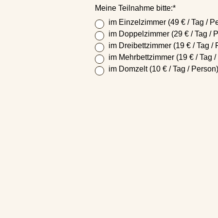
Pflichtfeld
Meine Teilnahme bitte:
*
im Einzelzimmer (49 € / Tag / P
im Doppelzimmer (29 € / Tag / 
im Dreibettzimmer (19 € / Tag /
im Mehrbettzimmer (19 € / Tag /
im Domzelt (10 € / Tag / Person