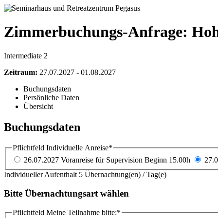
Zimmerbuchungs-Anfrage: Hoh
Intermediate 2
Zeitraum:
27.07.2027 - 01.08.2027
Buchungsdaten
Persönliche Daten
Übersicht
Buchungsdaten
Pflichtfeld
Individuelle Anreise
*
26.07.2027 Voranreise für Supervision Beginn 15.00h
27.0
Individueller Aufenthalt
5 Übernachtung(en) / Tag(e)
Bitte Übernachtungsart wählen
Pflichtfeld
Meine Teilnahme bitte:
*