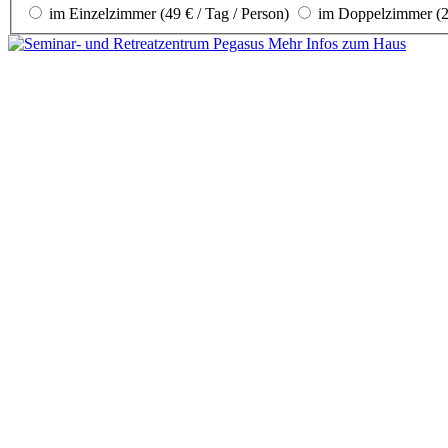
im Einzelzimmer (49 € / Tag / Person)
im Doppelzimmer (29
Mehr Infos zum Haus