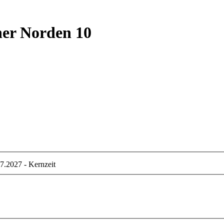
er Norden 10
7.2027 - Kernzeit