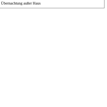
: Übernachtung außer Haus