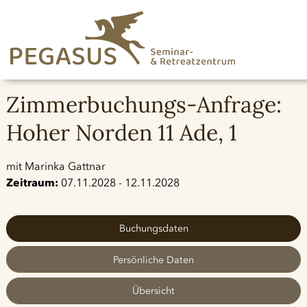
Zimmerbuchungs-Anfrage:
Hoher Norden 11 Ade, 1
mit Marinka Gattnar
Zeitraum:
07.11.2028 - 12.11.2028
Buchungsdaten
Persönliche Daten
Übersicht