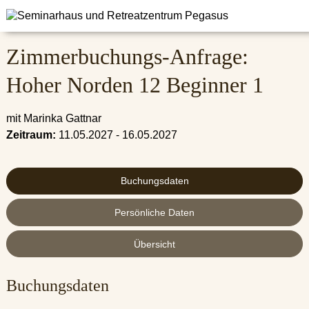
Zimmerbuchungs-Anfrage:
Hoher Norden 12 Beginner 1
mit Marinka Gattnar
Zeitraum:
11.05.2027 - 16.05.2027
Buchungsdaten
Persönliche Daten
Übersicht
Buchungsdaten