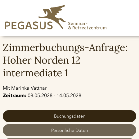
Zimmerbuchungs-Anfrage:
Hoher Norden 12
intermediate 1
Mit Marinka Vattnar
Zeitraum:
08.05.2028 - 14.05.2028
Buchungsdaten
Persönliche Daten