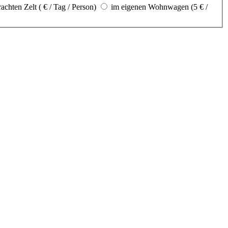
achten Zelt ( € / Tag / Person)
im eigenen Wohnwagen (5 € /