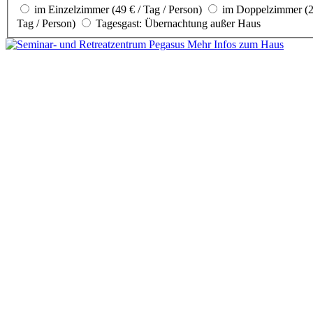
im Einzelzimmer (49 € / Tag / Person)
im Doppelzimmer (29
Tag / Person)
Tagesgast: Übernachtung außer Haus
Mehr Infos zum Haus