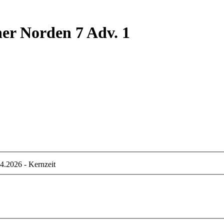
r Norden 7 Adv. 1
4.2026 - Kernzeit