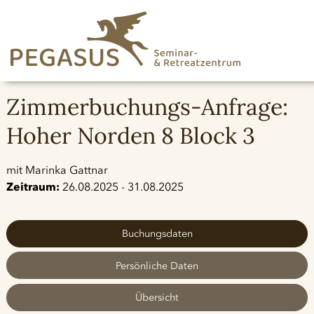
Zimmerbuchungs-Anfrage:
Hoher Norden 8 Block 3
mit Marinka Gattnar
Zeitraum:
26.08.2025 - 31.08.2025
Buchungsdaten
Persönliche Daten
Übersicht