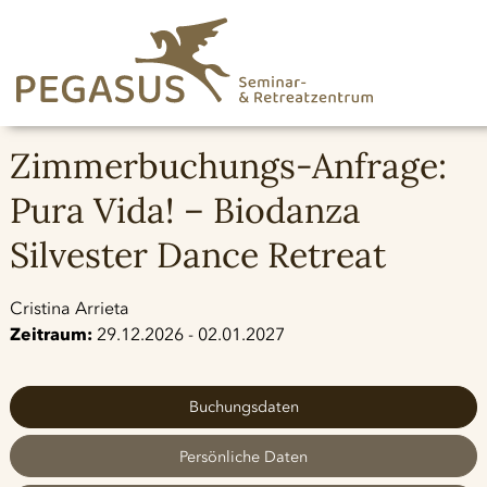
Zimmerbuchungs-Anfrage:
Pura Vida! – Biodanza
Silvester Dance Retreat
Cristina Arrieta
Zeitraum:
29.12.2026 - 02.01.2027
Buchungsdaten
Persönliche Daten