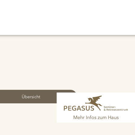
Übersicht
Mehr Infos zum Haus