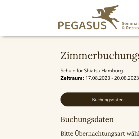
Zimmerbuchungs
Schule für Shiatsu Hamburg
Zeitraum:
17.08.2023 - 20.08.2023
Buchungsdaten
Buchungsdaten
Bitte Übernachtungsart wäh