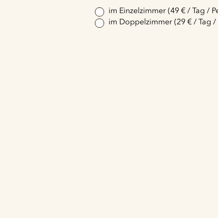
im Einzelzimmer (49 € / Tag / P
im Doppelzimmer (29 € / Tag /