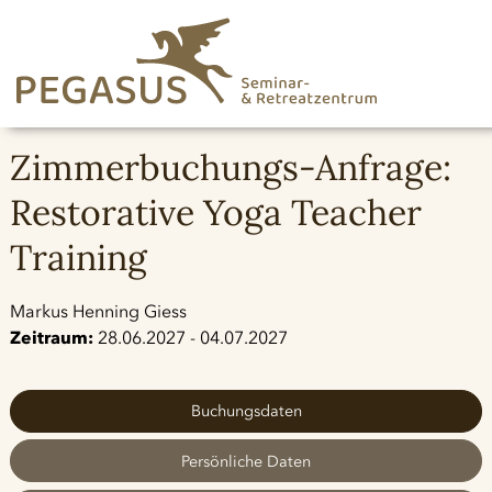
Zimmerbuchungs-Anfrage:
Restorative Yoga Teacher
Training
Markus Henning Giess
Zeitraum:
28.06.2027 - 04.07.2027
Buchungsdaten
Persönliche Daten