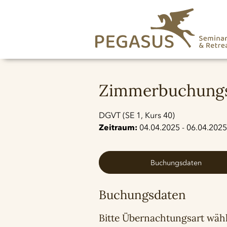
Zimmerbuchungs
DGVT (SE 1, Kurs 40)
Zeitraum:
04.04.2025 - 06.04.2025
Buchungsdaten
Buchungsdaten
Bitte Übernachtungsart wäh