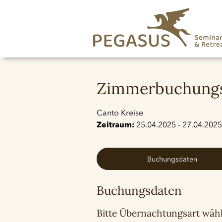
Zimmerbuchungs-
Canto Kreise
Zeitraum:
25.04.2025 - 27.04.2025
Buchungsdaten
Buchungsdaten
Bitte Übernachtungsart wäh