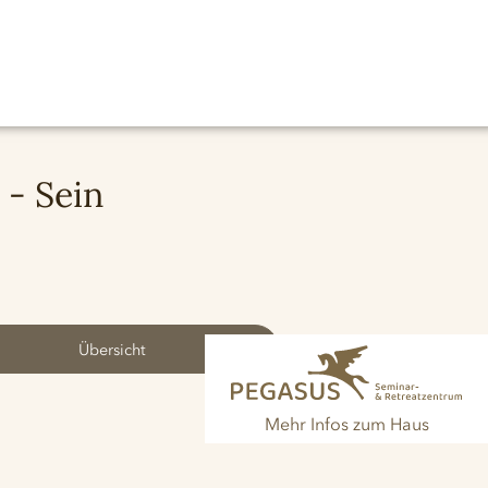
- Sein
Übersicht
Mehr Infos zum Haus