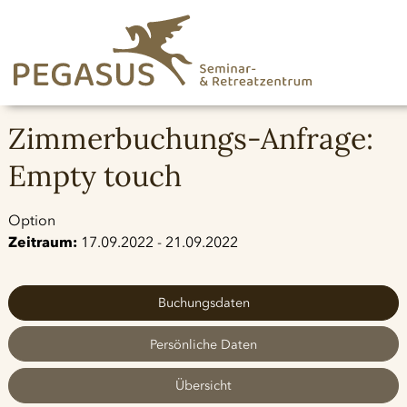
Zimmerbuchungs-Anfrage:
Empty touch
Option
Zeitraum:
17.09.2022 - 21.09.2022
Buchungsdaten
Persönliche Daten
Übersicht