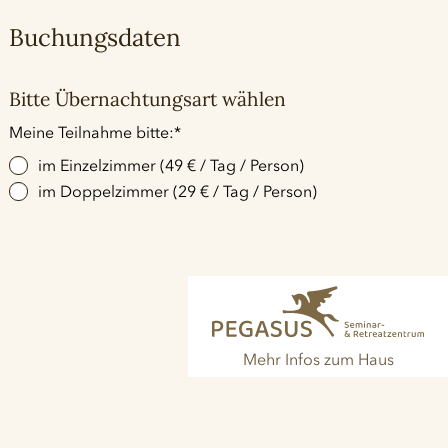
Buchungsdaten
Bitte Übernachtungsart wählen
Pflichtfeld
Meine Teilnahme bitte:
*
im Einzelzimmer (49 € / Tag / Person)
im Doppelzimmer (29 € / Tag / Person)
Mehr Infos zum Haus