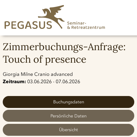
Zimmerbuchungs-Anfrage:
Touch of presence
Giorgia Milne Cranio advanced
Zeitraum:
03.06.2026 - 07.06.2026
Buchungsdaten
Persönliche Daten
Übersicht