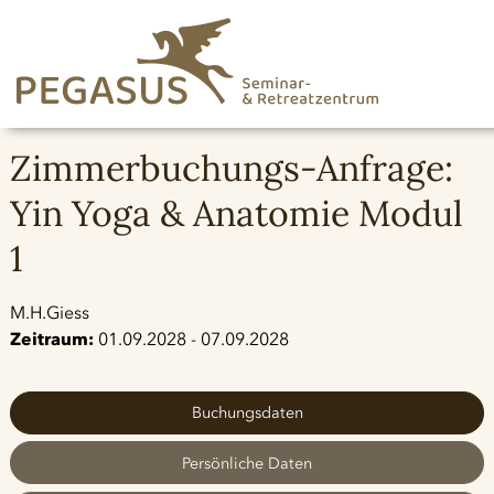
Zimmerbuchungs-Anfrage:
Yin Yoga & Anatomie Modul
1
M.H.Giess
Zeitraum:
01.09.2028 - 07.09.2028
Buchungsdaten
Persönliche Daten