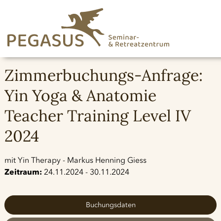
Zimmerbuchungs-Anfrage:
Yin Yoga & Anatomie
Teacher Training Level IV
2024
mit Yin Therapy - Markus Henning Giess
Zeitraum:
24.11.2024 - 30.11.2024
Buchungsdaten