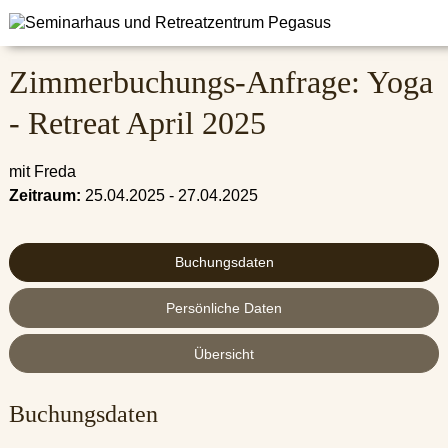
Zimmerbuchungs-Anfrage: Yoga
- Retreat April 2025
mit Freda
Zeitraum:
25.04.2025 - 27.04.2025
Buchungsdaten
Persönliche Daten
Übersicht
Buchungsdaten