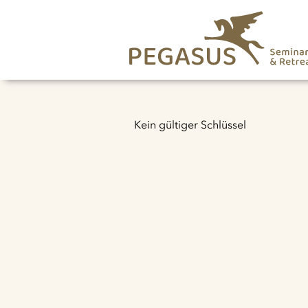
Kein gültiger Schlüssel