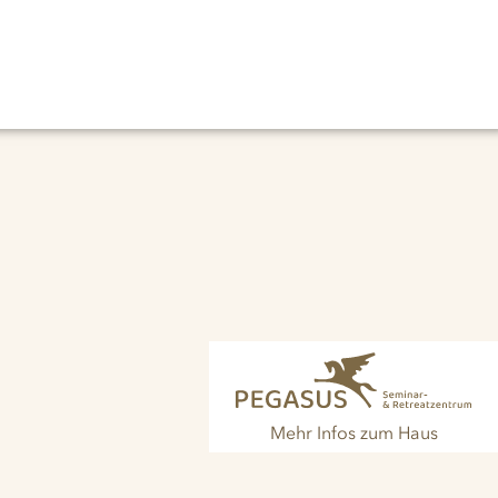
Mehr Infos zum Haus