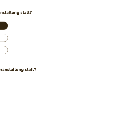
nstaltung statt?
ranstaltung statt?